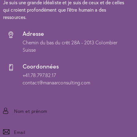
Je suis une grande idéaliste et je suis de ceux et de celles
qui croient profondément que l’être humain a des
ressources.
Adresse
Chemin du bas du crêt 28A - 2013 Colombier
Suisse
Coordonnées
+41.78.797.82.17
contact@manaarconsulting.com