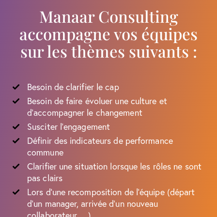
Manaar Consulting
accompagne vos équipes
sur les thèmes suivants :
Besoin de clarifier le cap
Besoin de faire évoluer une culture et
d’accompagner le changement
Susciter l’engagement
Définir des indicateurs de performance
commune
Clarifier une situation lorsque les rôles ne sont
pas clairs
Lors d’une recomposition de l’équipe (départ
d’un manager, arrivée d’un nouveau
collaborateur …)