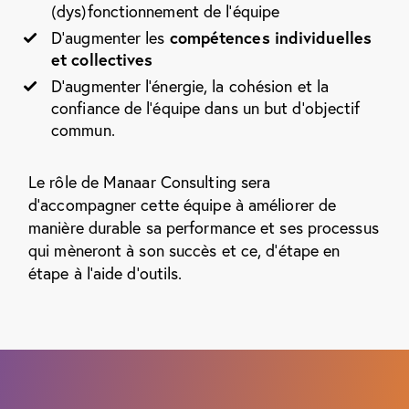
(dys)fonctionnement de l’équipe
D’augmenter les
compétences individuelles
et collectives
D’augmenter l’énergie, la cohésion et la
confiance de l’équipe dans un but d’objectif
commun.
Le rôle de Manaar Consulting sera
d’accompagner cette équipe à améliorer de
manière durable sa performance et ses processus
qui mèneront à son succès et ce, d’étape en
étape à l’aide d’outils.