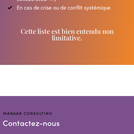
En cas de crise ou de conflit systémique
Cette liste est bien entendu non
limitative.
MANAAR CONSULTING
Contactez-nous