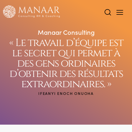
Manaar Consulting
« Le travail d’équipe est
le secret qui permet à
des gens ordinaires
d’obtenir des résultats
extraordinaires. »
IFEANYI ENOCH ONUOHA