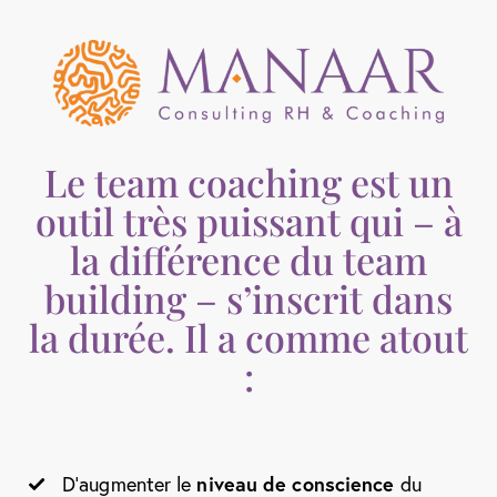
Le team coaching est un
outil très puissant qui – à
la différence du team
building – s’inscrit dans
la durée. Il a comme atout
:
D’augmenter le
niveau de conscience
du