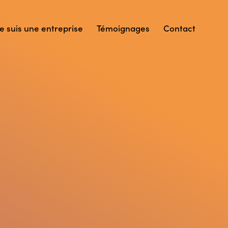
Je suis une entreprise
Témoignages
Contact