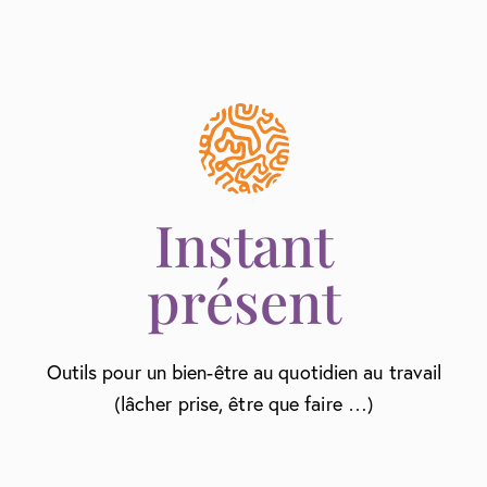
Instant
présent
Outils pour un bien-être au quotidien au travail
(lâcher prise, être que faire …)