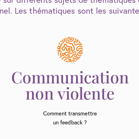
el. Les thématiques sont les suivante
Communication
non violente
Comment transmettre
un feedback ?