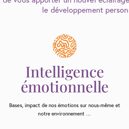
le développement personn
Intelligence
émotionnelle
Bases, impact de nos émotions sur nous-même et
notre environnement …