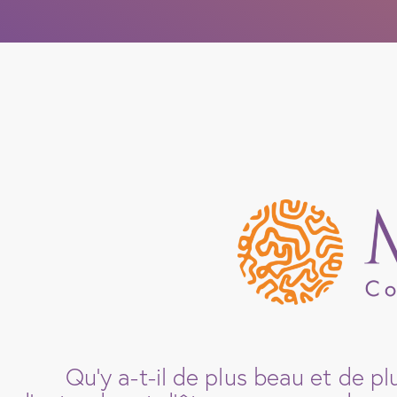
Qu’y a-t-il de plus beau et de plu