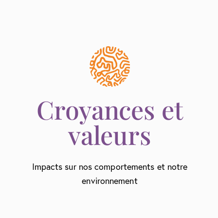
Croyances et
valeurs
Impacts sur nos comportements et notre
environnement