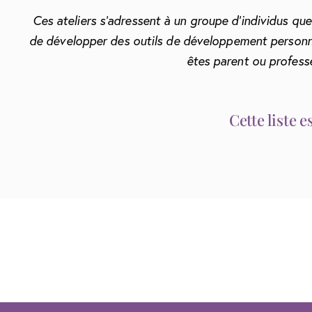
Ces ateliers s’adressent à un groupe d’individus que
de développer des outils de développement personn
êtes parent ou professe
Cette liste 