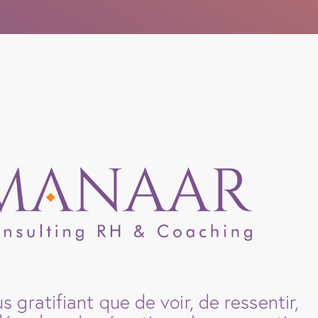
s gratifiant que de voir, de ressentir,