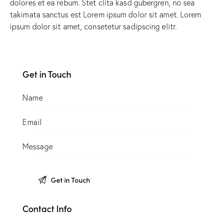
dolores et ea rebum. Stet clita kasd gubergren, no sea
takimata sanctus est Lorem ipsum dolor sit amet. Lorem
ipsum dolor sit amet, consetetur sadipscing elitr.
Get in Touch
Contact Info