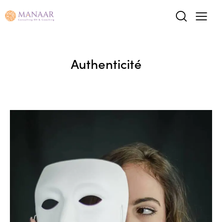
Authenticité