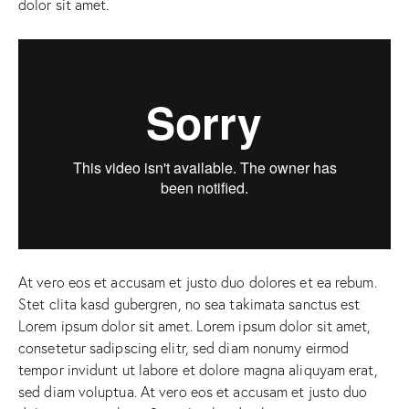
dolor sit amet.
At vero eos et accusam et justo duo dolores et ea rebum.
Stet clita kasd gubergren, no sea takimata sanctus est
Lorem ipsum dolor sit amet. Lorem ipsum dolor sit amet,
consetetur sadipscing elitr, sed diam nonumy eirmod
tempor invidunt ut labore et dolore magna aliquyam erat,
sed diam voluptua. At vero eos et accusam et justo duo