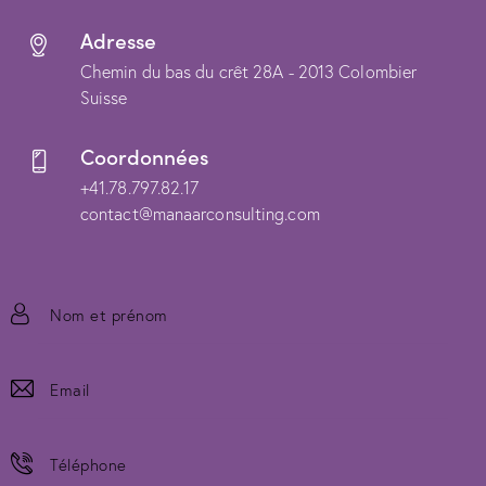
Adresse
Chemin du bas du crêt 28A - 2013 Colombier
Suisse
Coordonnées
+41.78.797.82.17
contact@manaarconsulting.com