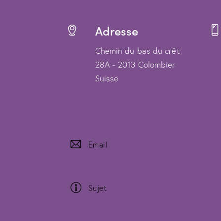
Adresse
Chemin du bas du crêt
28A - 2013 Colombier
Suisse