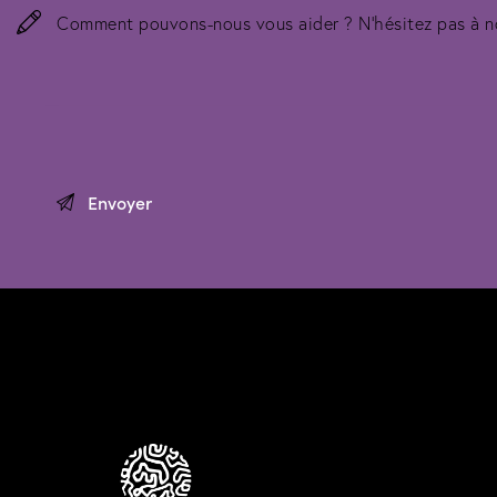
Bureaux