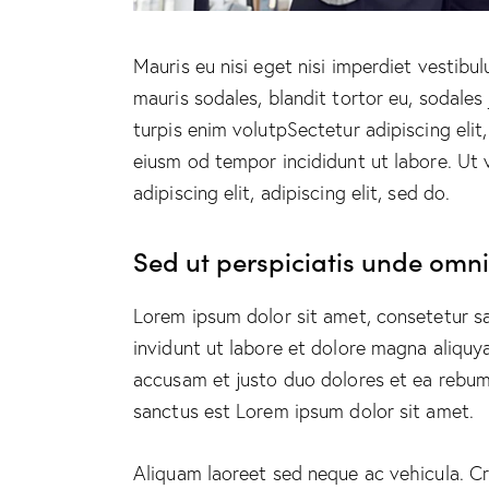
Mauris eu nisi eget nisi imperdiet vestibu
mauris sodales, blandit tortor eu, sodales 
turpis enim volutpSectetur adipiscing elit
eiusm od tempor incididunt ut labore. Ut v
adipiscing elit, adipiscing elit, sed do.
Sed ut perspiciatis unde omnis
Lorem ipsum dolor sit amet, consetetur s
invidunt ut labore et dolore magna aliquy
accusam et justo duo dolores et ea rebum.
sanctus est Lorem ipsum dolor sit amet.
Aliquam laoreet sed neque ac vehicula. Cr