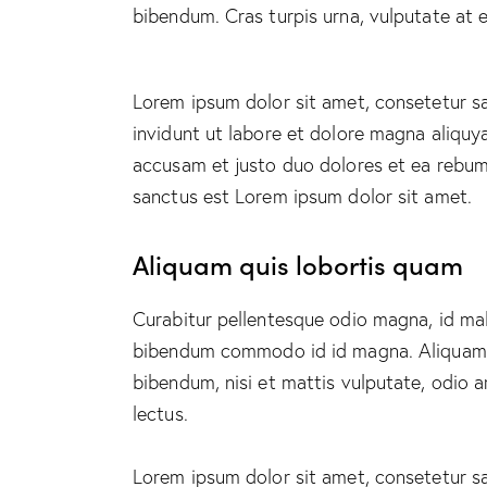
bibendum. Cras turpis urna, vulputate at e
Lorem ipsum dolor sit amet, consetetur s
invidunt ut labore et dolore magna aliquy
accusam et justo duo dolores et ea rebum.
sanctus est Lorem ipsum dolor sit amet.
Aliquam quis lobortis quam
Curabitur pellentesque odio magna, id ma
bibendum commodo id id magna. Aliquam se
bibendum, nisi et mattis vulputate, odio a
lectus.
Lorem ipsum dolor sit amet, consetetur s