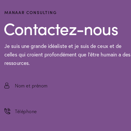
MANAAR CONSULTING
Contactez-nous
Je suis une grande idéaliste et je suis de ceux et de
celles qui croient profondément que l’être humain a des
ressources.